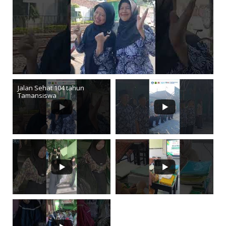
Jalan Sehat 104 tahun
Tamansiswa