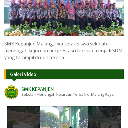
SMK Kepanjen Malang, mencetak siswa sekolah
menengah kejuruan berprestasi dan siap menjadi SDM
yang terampil di dunia kerja
Galeri Video
SMK KEPANJEN
Sekolah Menengah Kejuruan Terbaik di Malang Raya