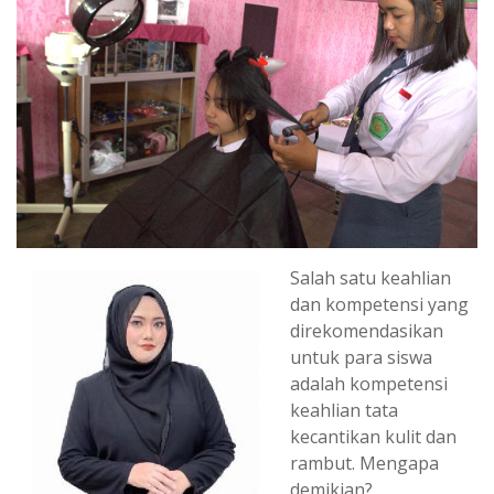
Salah satu keahlian
dan kompetensi yang
direkomendasikan
untuk para siswa
adalah kompetensi
keahlian tata
kecantikan kulit dan
rambut. Mengapa
demikian?