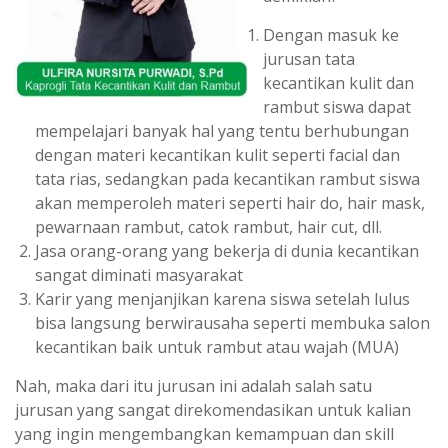
Dengan masuk ke
jurusan tata
kecantikan kulit dan
rambut siswa dapat
mempelajari banyak hal yang tentu berhubungan
dengan materi kecantikan kulit seperti facial dan
tata rias, sedangkan pada kecantikan rambut siswa
akan memperoleh materi seperti hair do, hair mask,
pewarnaan rambut, catok rambut, hair cut, dll.
Jasa orang-orang yang bekerja di dunia kecantikan
sangat diminati masyarakat
Karir yang menjanjikan karena siswa setelah lulus
bisa langsung berwirausaha seperti membuka salon
kecantikan baik untuk rambut atau wajah (MUA)
Nah, maka dari itu jurusan ini adalah salah satu
jurusan yang sangat direkomendasikan untuk kalian
yang ingin mengembangkan kemampuan dan skill